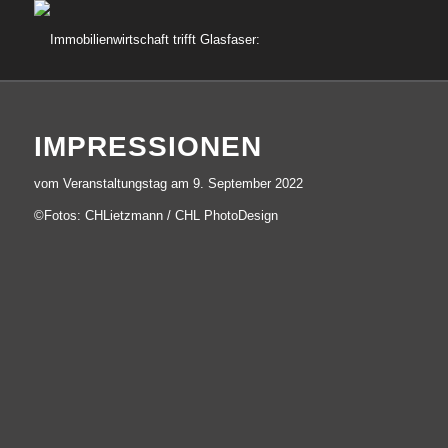
IMPRESSIONEN
vom Veranstaltungstag am 9. September 2022
©Fotos:
CHLietzmann / CHL PhotoDesign